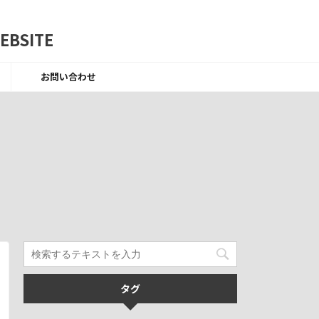
BSITE
お問い合わせ
タグ