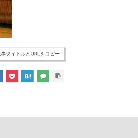
事タイトルとURLをコピー