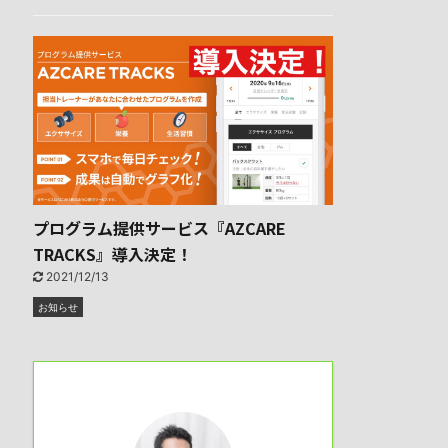
プログラム提供サービス『AZCARE
TRACKS』導入決定！
2021/12/13
お知らせ