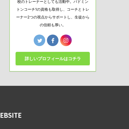
校のトレーナーとしても活動中。バドミン
トンコーチ1の資格も取得し、コーチとトレ
ーナー2つの視点からサポートし、生徒から
の信頼も厚い。
詳しいプロフィールはコチラ
BSITE