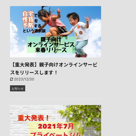
【重大発表】親子向けオンラインサービ
スをリリースします！
2023/12/30
お知らせ