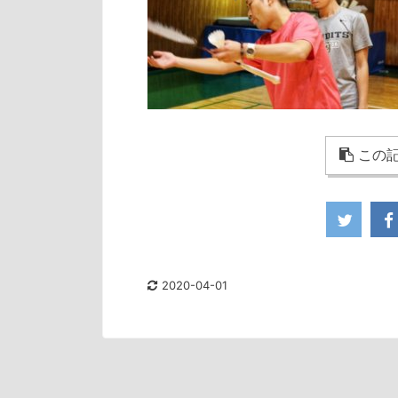
この記
2020-04-01