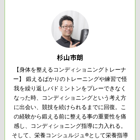
杉山市朗
【身体を整えるコンディショニングトレーナ
ー】 鍛えるばかりのトレーニングや練習で怪
我を繰り返しバドミントンをプレーできなく
なった時、コンディショニングという考え方
に出会い、競技を続けられるまでに回復。こ
の経験から鍛える前に整える事の重要性を痛
感し、コンディショニング指導に力入れる。
そして、栄養コンシュルジュ®として栄養指導