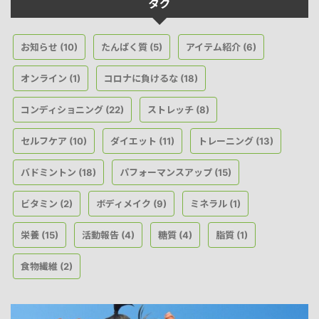
タグ
お知らせ
たんぱく質
アイテム紹介
(10)
(5)
(6)
オンライン
コロナに負けるな
(1)
(18)
コンディショニング
ストレッチ
(22)
(8)
セルフケア
ダイエット
トレーニング
(10)
(11)
(13)
バドミントン
パフォーマンスアップ
(18)
(15)
ビタミン
ボディメイク
ミネラル
(2)
(9)
(1)
栄養
活動報告
糖質
脂質
(15)
(4)
(4)
(1)
食物繊維
(2)