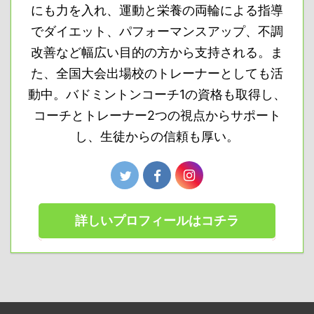
にも力を入れ、運動と栄養の両輪による指導
でダイエット、パフォーマンスアップ、不調
改善など幅広い目的の方から支持される。ま
た、全国大会出場校のトレーナーとしても活
動中。バドミントンコーチ1の資格も取得し、
コーチとトレーナー2つの視点からサポート
し、生徒からの信頼も厚い。
詳しいプロフィールはコチラ