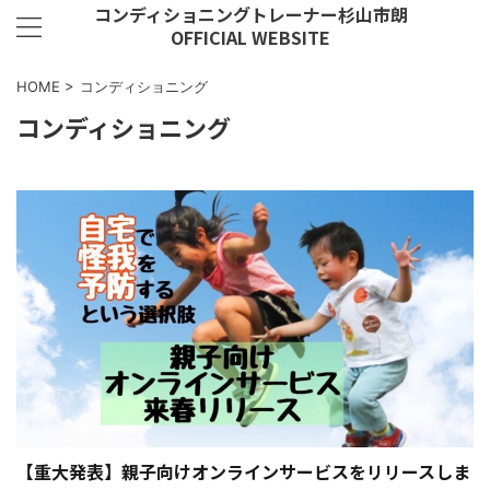
コンディショニングトレーナー杉山市朗
OFFICIAL WEBSITE
HOME
>
コンディショニング
コンディショニング
【重大発表】親子向けオンラインサービスをリリースしま