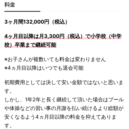
料金
3ヶ月間132,000円（税込）
4ヶ月目以降は月3,300円（税込）で小学校（中学
校）卒業まで継続可能
※お子さんが複数いても料金は変わりません
※4ヵ月目以降はいつでも退会可能
初期費用としては決して安い金額ではないと思いま
す。
しかし、1年2年と長く継続して頂いた場合はプール
や体操などの習い事の月謝を払い続けるより総額が
安くなるよう4ヵ月目以降の料金を抑えてありま
す。