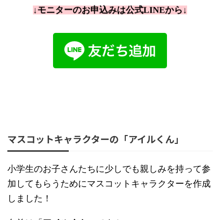
↓モニターのお申込みは公式LINEから↓
マスコットキャラクターの「アイルくん」
小学生のお子さんたちに少しでも親しみを持って参
加してもらうためにマスコットキャラクターを作成
しました！