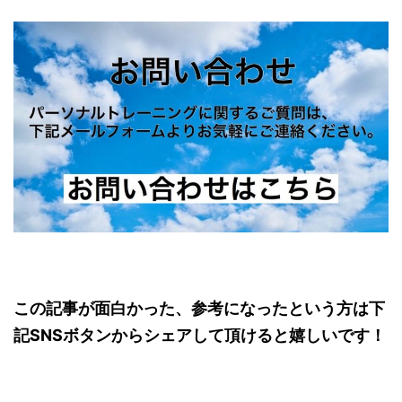
この記事が面白かった、参考になったという方は下
記SNSボタンからシェアして頂けると嬉しいです！