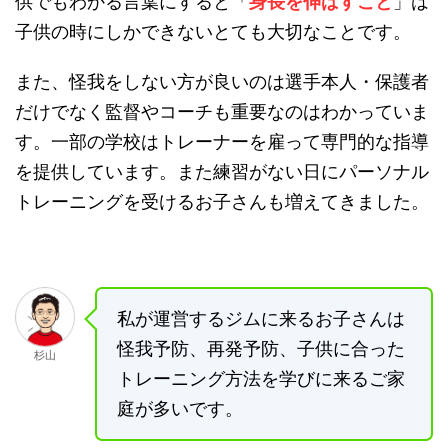
供でもわかる言葉にすると「
身長を伸ばすこと
」は
子供の時にしかできないとても大切なことです。
また、怪我をしない方が良いのは選手本人・保護者
だけでなく監督やコーチも重要なのはわかっていま
す。一部の学校はトレーナーを雇って専門的な指導
を提供しています。また練習がない日にパーソナル
トレーニングを受けるお子さんも増えてきました。
私が運営するジムに来るお子さんは
怪我予防、再発予防、子供に合った
杉山
トレーニング方法を学びに来るご家
庭が多いです。