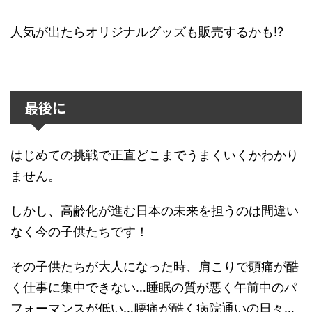
人気が出たらオリジナルグッズも販売するかも⁉
最後に
はじめての挑戦で正直どこまでうまくいくかわかり
ません。
しかし、高齢化が進む日本の未来を担うのは間違い
なく今の子供たちです！
その子供たちが大人になった時、肩こりで頭痛が酷
く仕事に集中できない…睡眠の質が悪く午前中のパ
フォーマンスが低い…腰痛が酷く病院通いの日々…