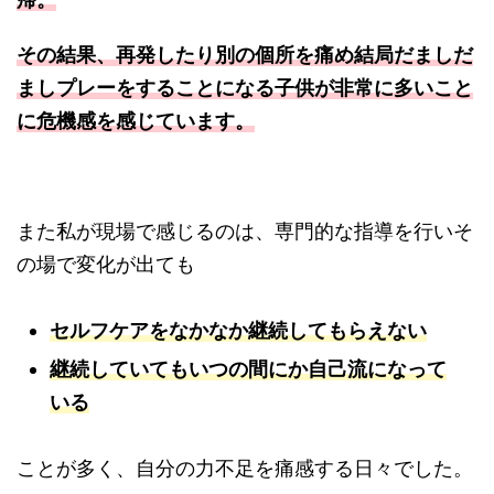
その結果、再発したり別の個所を痛め結局だましだ
ましプレーをすることになる子供が非常に多いこと
に危機感を感じています。
また私が現場で感じるのは、専門的な指導を行いそ
の場で変化が出ても
セルフケアをなかなか継続してもらえない
継続していてもいつの間にか自己流になって
いる
ことが多く、自分の力不足を痛感する日々でした。