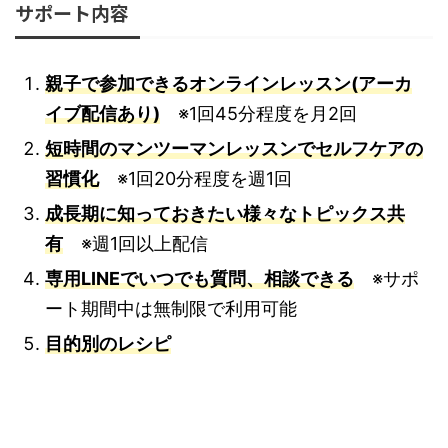
サポート内容
親子で参加できるオンラインレッスン(アーカ
イブ配信あり)
※1回45分程度を月2回
短時間のマンツーマンレッスンでセルフケアの
習慣化
※1回20分程度を週1回
成長期に知っておきたい様々なトピックス共
有
※週1回以上配信
専用LINEでいつでも質問、相談できる
※サポ
ート期間中は無制限で利用可能
目的別のレシピ