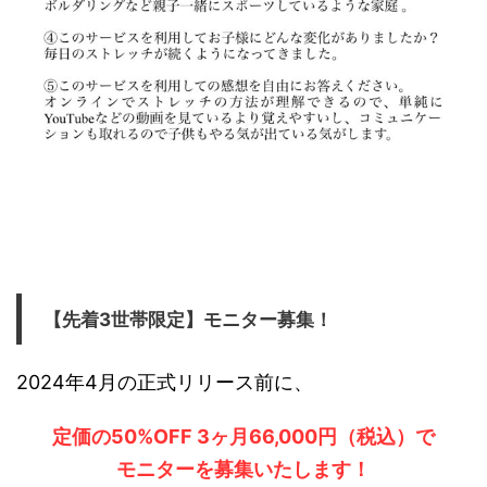
【先着3世帯限定】モニター募集！
2024年4月の正式リリース前に、
定価の50%OFF 3ヶ月66,000円（税込）で
モニターを募集いたします！