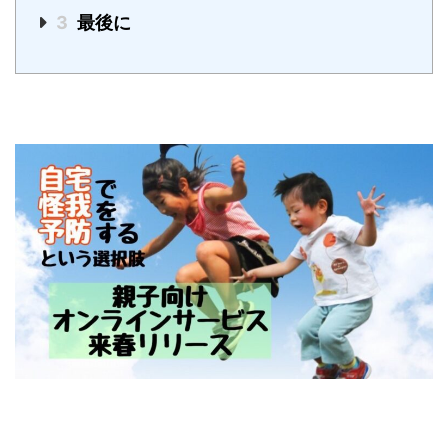
3
最後に