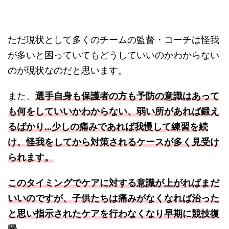
ただ現状として多くのチームの監督・コーチは怪我
が多いと困っていてもどうしていいのかわからない
のが現状なのだと思います。
また、
選手自身も保護者の方も予防の意識はあって
も何をしていいかわからない、弱い所があれば鍛え
るばかり…少しの痛みであれば我慢して練習を続
け、怪我をしてから対策されるケースが多く見受け
られます。
このタイミングでケアに対する意識が上がればまだ
いいのですが、子供たちは痛みがなくなれば治った
と思い指示されたケアを行わなくなり早期に競技復
帰。