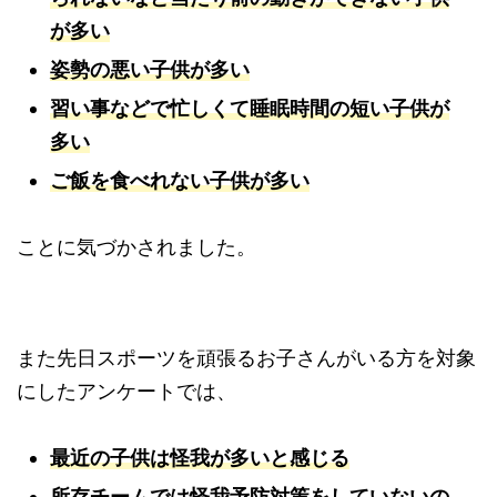
が多い
姿勢の悪い子供が多い
習い事などで忙しくて睡眠時間の短い子供が
多い
ご飯を食べれない子供が多い
ことに気づかされました。
また先日スポーツを頑張るお子さんがいる方を対象
にしたアンケートでは、
最近の子供は怪我が多いと感じる
所存チームでは怪我予防対策をしていないの