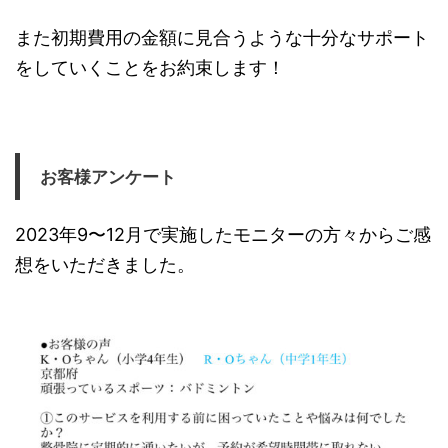
また初期費用の金額に見合うような十分なサポート
をしていくことをお約束します！
お客様アンケート
2023年9〜12月で実施したモニターの方々からご感
想をいただきました。