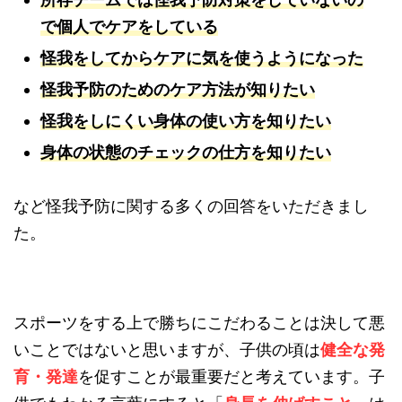
で個人でケアをしている
怪我をしてからケアに気を使うようになった
怪我予防のためのケア方法が知りたい
怪我をしにくい身体の使い方を知りたい
身体の状態のチェックの仕方を知りたい
など怪我予防に関する多くの回答をいただきまし
た。
スポーツをする上で勝ちにこだわることは決して悪
いことではないと思いますが、子供の頃は
健全な発
育・発達
を促すことが最重要だと考えています。子