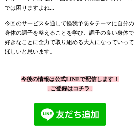
では困りますよね…
今回のサービスを通して怪我予防をテーマに自分の
身体の調子を整えることを学び、調子の良い身体で
好きなことに全力で取り組める大人になっていって
ほしいと思います。
今後の情報は公式LINEで配信します！
↓ご登録はコチラ↓