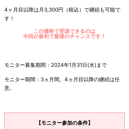
4ヶ月目以降は月3,300円（税込）で継続も可能で
す！
この価格で受講できるのは
今回が最初で最後のチャンスです！
モニター募集期間：2024年1月31日(水)まで
モニター期間：3ヵ月間。4ヵ月目以降の継続は任
意。
【モニター参加の条件】