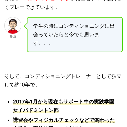
くプレーできています。
学生の時にコンディショニングに出
会っていたらと今でも思いま
杉山
す。。。
そして、コンディショニングトレーナーとして独立
して約10年で、
2017年1月から現在もサポート中の実践学園
女子バドミントン部
講習会やフィジカルチェックなどで関わった