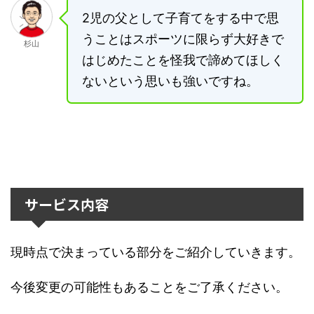
2児の父として子育てをする中で思
うことはスポーツに限らず大好きで
杉山
はじめたことを怪我で諦めてほしく
ないという思いも強いですね。
サービス内容
現時点で決まっている部分をご紹介していきます。
今後変更の可能性もあることをご了承ください。