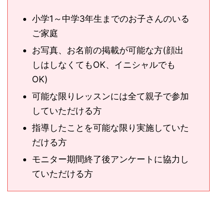
小学1～中学3年生までのお子さんのいる
ご家庭
お写真、お名前の掲載が可能な方(顔出
しはしなくてもOK、イニシャルでも
OK)
可能な限りレッスンには全て親子で参加
していただける方
指導したことを可能な限り実施していた
だける方
モニター期間終了後アンケートに協力し
ていただける方