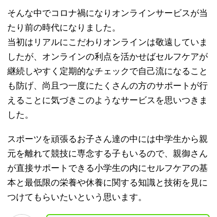
そんな中でコロナ禍になりオンラインサービスが当
たり前の時代になりました。
当初はリアルにこだわりオンラインは敬遠していま
したが、オンラインの利点を活かせばセルフケアが
継続しやすく定期的なチェックで自己流になること
も防げ、尚且つ一度にたくさんの方のサポートが行
えることに気づきこのようなサービスを思いつきま
した。
スポーツを頑張るお子さん達の中には中学生から親
元を離れて競技に専念する子もいるので、親御さん
が直接サポートできる小学生の内にセルフケアの基
本と最低限の栄養や休養に関する知識と技術を見に
つけてもらいたいという思います。