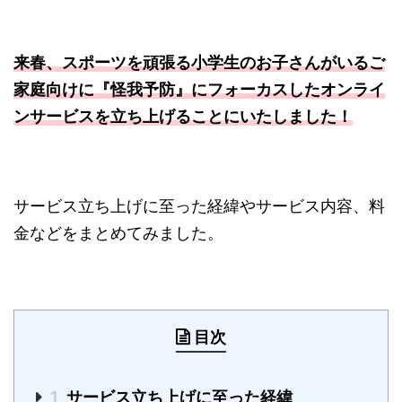
来春、スポーツを頑張る小学生のお子さんがいるご
家庭向けに『怪我予防』にフォーカスしたオンライ
ンサービスを立ち上げることにいたしました！
サービス立ち上げに至った経緯やサービス内容、料
金などをまとめてみました。
目次
1
サービス立ち上げに至った経緯