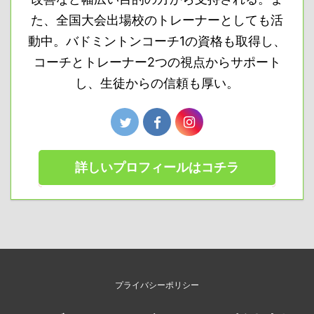
た、全国大会出場校のトレーナーとしても活
動中。バドミントンコーチ1の資格も取得し、
コーチとトレーナー2つの視点からサポート
し、生徒からの信頼も厚い。
詳しいプロフィールはコチラ
プライバシーポリシー