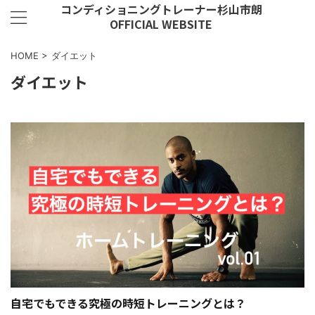
コンディショニングトレーナー杉山市朗
OFFICIAL WEBSITE
HOME
>
ダイエット
ダイエット
自宅でもできる究極の時短トレーニングとは？