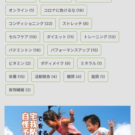
オンライン
コロナに負けるな
(1)
(18)
コンディショニング
ストレッチ
(22)
(8)
セルフケア
ダイエット
トレーニング
(10)
(11)
(13)
バドミントン
パフォーマンスアップ
(18)
(15)
ビタミン
ボディメイク
ミネラル
(2)
(9)
(1)
栄養
活動報告
糖質
脂質
(15)
(4)
(4)
(1)
食物繊維
(2)