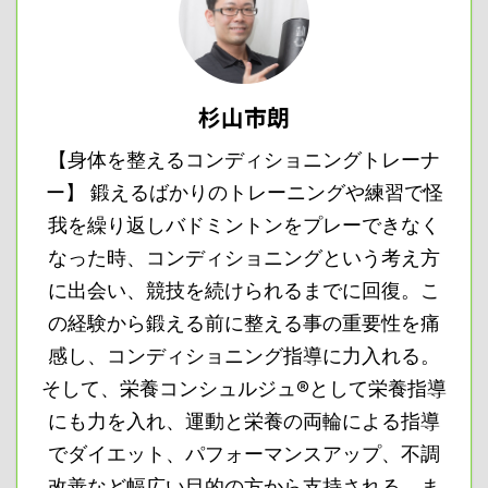
杉山市朗
【身体を整えるコンディショニングトレーナ
ー】 鍛えるばかりのトレーニングや練習で怪
我を繰り返しバドミントンをプレーできなく
なった時、コンディショニングという考え方
に出会い、競技を続けられるまでに回復。こ
の経験から鍛える前に整える事の重要性を痛
感し、コンディショニング指導に力入れる。
そして、栄養コンシュルジュ®として栄養指導
にも力を入れ、運動と栄養の両輪による指導
でダイエット、パフォーマンスアップ、不調
改善など幅広い目的の方から支持される。ま