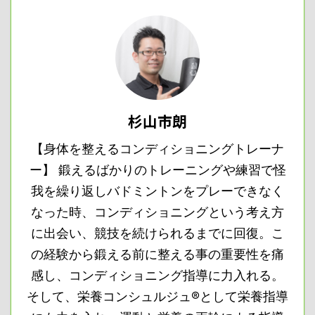
杉山市朗
【身体を整えるコンディショニングトレーナ
ー】 鍛えるばかりのトレーニングや練習で怪
我を繰り返しバドミントンをプレーできなく
なった時、コンディショニングという考え方
に出会い、競技を続けられるまでに回復。こ
の経験から鍛える前に整える事の重要性を痛
感し、コンディショニング指導に力入れる。
そして、栄養コンシュルジュ®として栄養指導