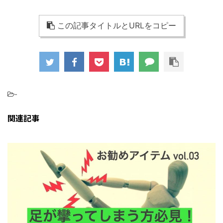
この記事タイトルとURLをコピー
-
関連記事