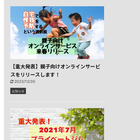
【重大発表】親子向けオンラインサービ
スをリリースします！
2023/12/30
お知らせ