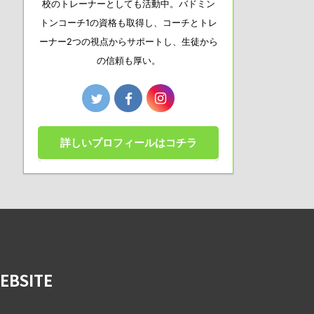
校のトレーナーとしても活動中。バドミン
トンコーチ1の資格も取得し、コーチとトレ
ーナー2つの視点からサポートし、生徒から
の信頼も厚い。
詳しいプロフィールはコチラ
BSITE