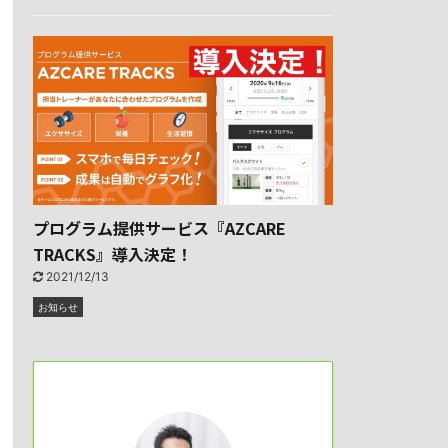
プログラム提供サービス『AZCARE
TRACKS』導入決定！
2021/12/13
お知らせ