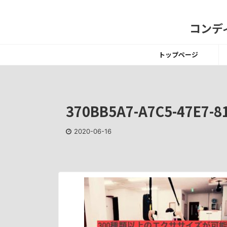
コンディ
トップページ
370BB5A7-A7C5-47E7-8
2020-06-16