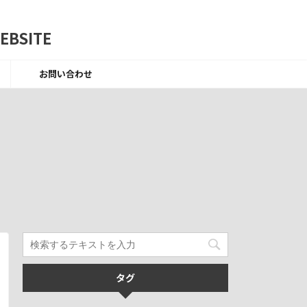
BSITE
お問い合わせ
タグ