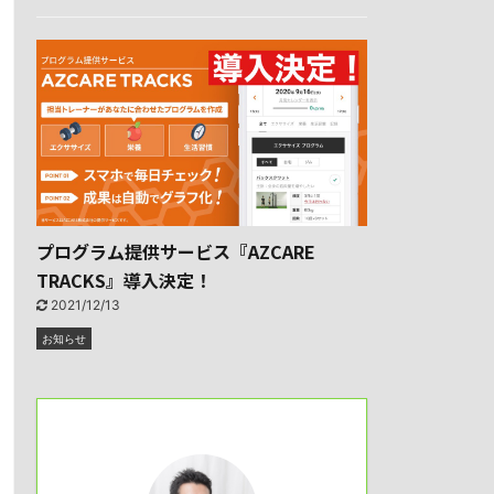
プログラム提供サービス『AZCARE
TRACKS』導入決定！
2021/12/13
お知らせ