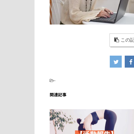
この記
-
関連記事