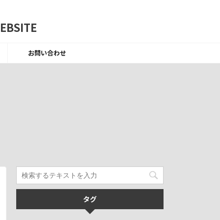
BSITE
お問い合わせ
タグ