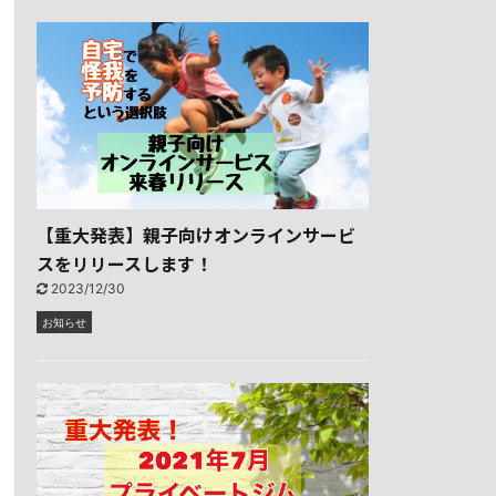
【重大発表】親子向けオンラインサービ
スをリリースします！
2023/12/30
お知らせ