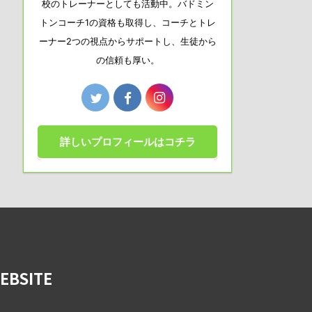
校のトレーナーとしても活動中。バドミン
トンコーチ1の資格も取得し、コーチとトレ
ーナー2つの視点からサポートし、生徒から
の信頼も厚い。
詳しいプロフィールはコチラ
BSITE