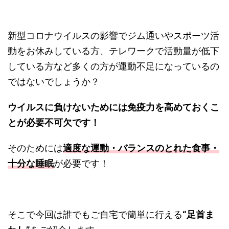
新型コロナウイルスの影響でジム通いやスポーツ活
動をお休みしている方、テレワークで活動量が低下
している方など多くの方が運動不足になっているの
ではないでしょうか？
ウイルスに負けないためには免疫力を高めておくこ
とが必要不可欠です！
そのためには
適度な運動・バランスのとれた食事・
十分な睡眠
が必要です！
そこで今回は誰でもご自宅で簡単に行える
“足首ま