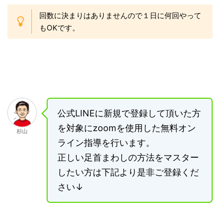
回数に決まりはありませんので１日に何回やって
もOKです。
公式LINEに新規で登録して頂いた方
を対象にzoomを使用した無料オン
杉山
ライン指導を行います。
正しい足首まわしの方法をマスター
したい方は下記より是非ご登録くだ
さい↓