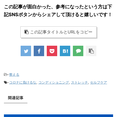
この記事が面白かった、参考になったという方は下
記SNSボタンからシェアして頂けると嬉しいです！
この記事タイトルとURLをコピー
-
整える
-
コロナに負けるな
,
コンディショニング
,
ストレッチ
,
セルフケア
関連記事