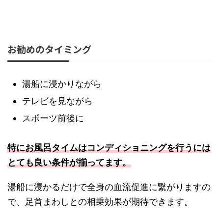
お勧めのタイミング
湯船に浸かりながら
テレビを見ながら
スポーツ前後に
特にお風呂タイムはコンディショニングを行うには
とても良い条件が揃ってます。
湯船に浸かるだけで全身の血流促進に繋がりますの
で、足首まわしとの相乗効果が期待できます。