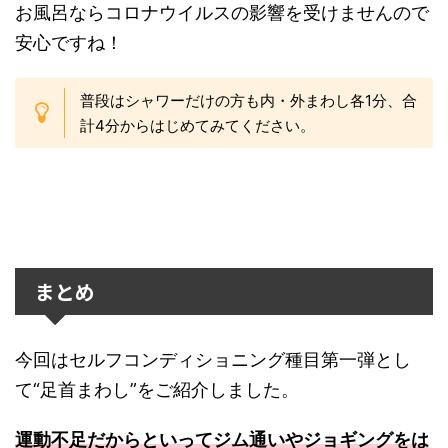
お風呂ならコロナウイルスの影響を受けませんので
安心ですね！
普段はシャワーだけの方も内・外まわし各1分、合
計4分からはじめてみてください。
まとめ
今回はセルフコンディショニング種目第一弾とし
て“足首まわし”をご紹介しました。
運動不足だからといってジム通いやジョギングをは