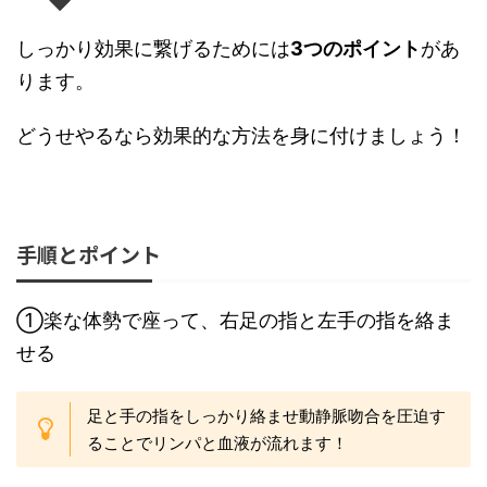
しっかり効果に繋げるためには
3つのポイント
があ
ります。
どうせやるなら効果的な方法を身に付けましょう！
手順とポイント
①楽な体勢で座って、右足の指と左手の指を絡ま
せる
足と手の指をしっかり絡ませ動静脈吻合を圧迫す
ることでリンパと血液が流れます！