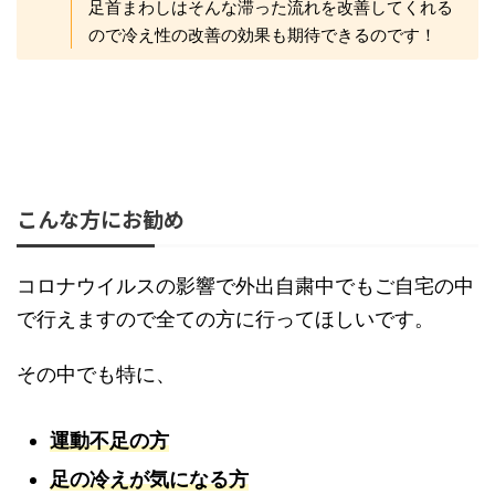
足首まわしはそんな滞った流れを改善してくれる
ので冷え性の改善の効果も期待できるのです！
こんな方にお勧め
コロナウイルスの影響で外出自粛中でもご自宅の中
で行えますので全ての方に行ってほしいです。
その中でも特に、
運動不足の方
足の冷えが気になる方