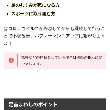
足のむくみが気になる方
スポーツに取り組む方
はコロナウイルスが終息してからも継続して行うこ
とで不調改善、パフォーマンスアップに繋がります
よ！
捻挫などの怪我をしている場合は医師の指示に従
いましょう。
足首まわしのポイント