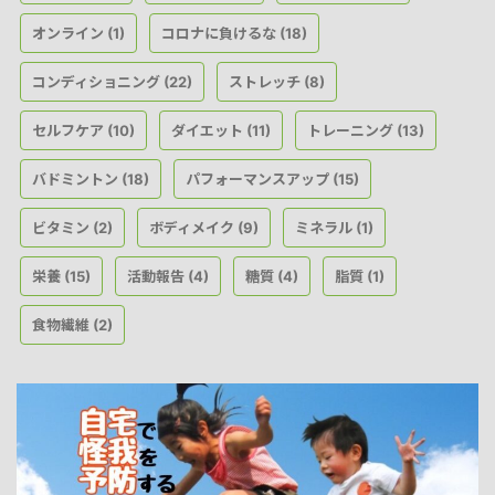
オンライン
コロナに負けるな
(1)
(18)
コンディショニング
ストレッチ
(22)
(8)
セルフケア
ダイエット
トレーニング
(10)
(11)
(13)
バドミントン
パフォーマンスアップ
(18)
(15)
ビタミン
ボディメイク
ミネラル
(2)
(9)
(1)
栄養
活動報告
糖質
脂質
(15)
(4)
(4)
(1)
食物繊維
(2)