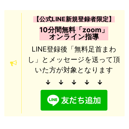
【公式LINE新規登録者限定】
10分間無料「zoom」
オンライン指導
LINE登録後「無料足首まわ
し」とメッセージを送って頂
いた方が対象となります
↓ ↓
↓ ↓ ↓