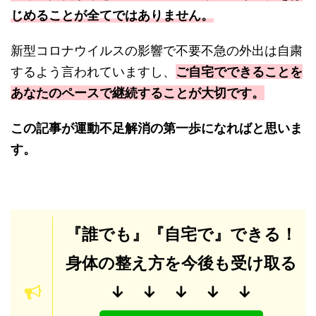
じめることが全てではありません。
新型コロナウイルスの影響で不要不急の外出は自粛
するよう言われていますし、
ご自宅でできることを
あなたのペースで継続することが大切です。
この記事が運動不足解消の第一歩になればと思いま
す。
『誰でも』『
自宅で』できる！
身体の整え方を今後も受け取る
↓ ↓
↓ ↓ ↓